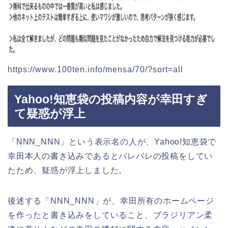
https://www.100ten.info/mensa/70/?sort=all
Yahoo!知恵袋の投稿内容が幸田すぎ
て疑惑が浮上
「NNN_NNN」という表示名の人が、Yahoo!知恵袋で
幸田本人の書き込みであるとバレバレの投稿をしてい
たため、疑惑が浮上しました。
後述する「NNN_NNN」が、幸田所有のホームページ
を作ったと書き込みをしていること、ブラジリアン柔