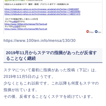
https://www.100ten.info/mensa/130/30
2019年11月からステマの指摘があったが反省す
ることなく継続
ステマについて最初に指摘があった投稿（下記）は、
2019年11月5日のようです。
少なくともこれ以前です。これ以降も何度もステマの
指摘が出ています。
その後、反省することなくステマを続けています。