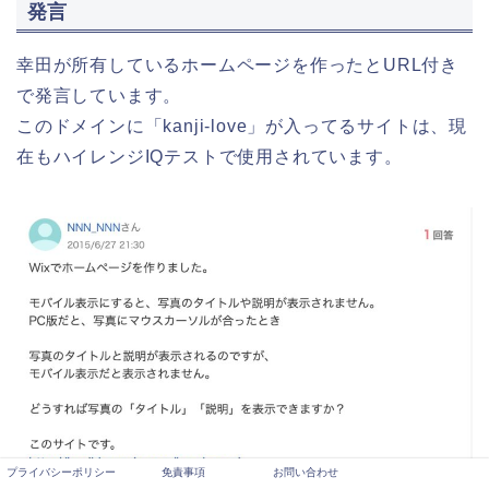
発言
幸田が所有しているホームページを作ったとURL付き
で発言しています。
このドメインに「kanji-love」が入ってるサイトは、現
在もハイレンジIQテストで使用されています。
プライバシーポリシー
免責事項
お問い合わせ