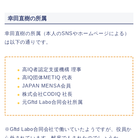
幸田直樹の所属
幸田直樹の所属（本人のSNSやホームページによる）
は以下の通りです。
高IQ者認定支援機構 理事
高IQ団体METIQ 代表
JAPAN MENSA会員
株式会社CODIQ 社長
元Gftd Labo合同会社所属
※Gftd Labo合同会社で働いていたようですが、役員か
ら外されています。解雇でもされたのでしょうか。