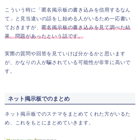
こういう時に「匿名掲示板の書き込みを信用するなん
て」と見当違いの話をし始める人がいるため一応書い
ておきますが、
匿名掲示板の書き込みを見て調べた結
果、問題があったという話です。
実際の質問や回答を見ていけば分かるかと思います
が、かなりの人が騙されている可能性が非常に高いで
す。
ネット掲示板でのまとめ
ネット掲示板でのステマをまとめてくれた方がいるた
め、これをもとにまとめていきます。