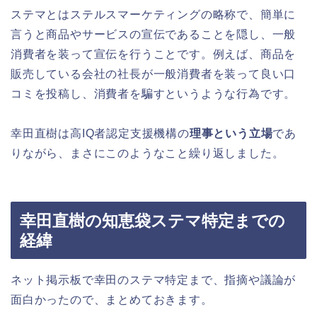
ステマとはステルスマーケティングの略称で、簡単に
言うと商品やサービスの宣伝であることを隠し、一般
消費者を装って宣伝を行うことです。例えば、商品を
販売している会社の社長が一般消費者を装って良い口
コミを投稿し、消費者を騙すというような行為です。
幸田直樹は高IQ者認定支援機構の
理事という立場
であ
りながら、まさにこのようなこと繰り返しました。
幸田直樹の知恵袋ステマ特定までの
経緯
ネット掲示板で幸田のステマ特定まで、指摘や議論が
面白かったので、まとめておきます。