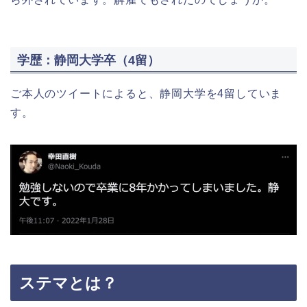
学歴：静岡大学卒（4留）
ご本人のツイートによると、静岡大学を4留していま
す。
ステマとは？