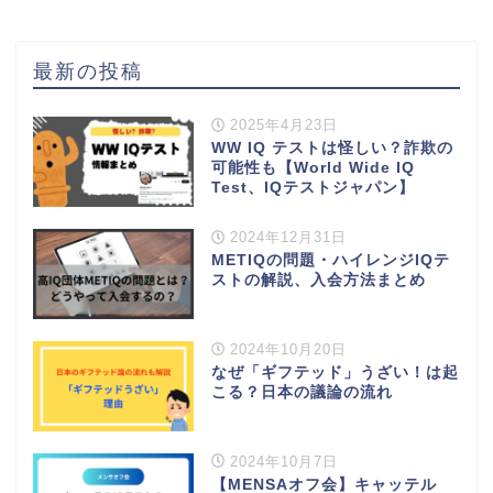
最新の投稿
2025年4月23日
WW IQ テストは怪しい？詐欺の
可能性も【World Wide IQ
Test、IQテストジャパン】
2024年12月31日
METIQの問題・ハイレンジIQテ
ストの解説、入会方法まとめ
2024年10月20日
なぜ「ギフテッド」うざい！は起
こる？日本の議論の流れ
2024年10月7日
【MENSAオフ会】キャッテル