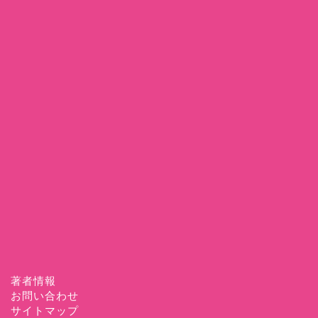
著者情報
お問い合わせ
サイトマップ