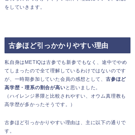
をしていきます。
古参ほど引っかかりやすい理由
私自身はMETIQは古参でも新参でもなく、途中でやめ
てしまったので全て理解しているわけではないのです
が、一時期参加していた会員の感想として、
古参ほど
高学歴・理系の割合が高い
と思いました。
（ハイレンジ界隈と比較されやすい、オウム真理教も
高学歴が多かったそうです。）
古参ほど引っかかりやすい理由は、主に以下の通りで
す。