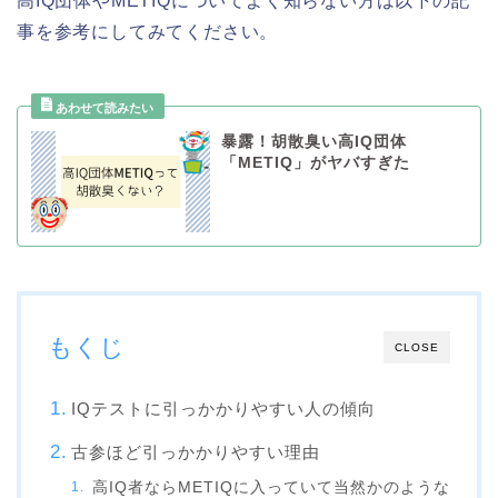
高IQ団体やMETIQについてよく知らない方は以下の記
事を参考にしてみてください。
暴露！胡散臭い高IQ団体
「METIQ」がヤバすぎた
もくじ
CLOSE
IQテストに引っかかりやすい人の傾向
古参ほど引っかかりやすい理由
高IQ者ならMETIQに入っていて当然かのような