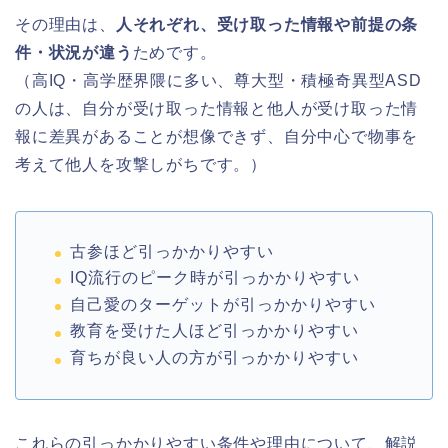
その理由は、
人それぞれ、受け取った情報や前提の条
件・状況が違う
ためです。
（高IQ・高学歴界隈に多い、尊大型・積極奇異型ASD
の人は、自分が受け取った情報と他人が受け取った情
報に差異があることが想像できず、自分中心で物事を
考えて他人を攻撃しがちです。）
古参ほど引っかかりやすい
IQ流行のピーク時が引っかかりやすい
自己愛のターゲットが引っかかりやすい
教育を受けた人ほど引っかかりやすい
育ちが良い人の方が引っかかりやすい
これらの引っかかりやすい条件や理由について、解説