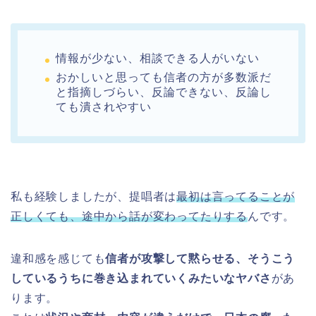
情報が少ない、相談できる人がいない
おかしいと思っても信者の方が多数派だ
と指摘しづらい、反論できない、反論し
ても潰されやすい
私も経験しましたが、提唱者は
最初は言ってることが
正しくても、途中から話が変わってたりする
んです。
違和感を感じても
信者が攻撃して黙らせる、そうこう
しているうちに巻き込まれていくみたいなヤバさ
があ
ります。