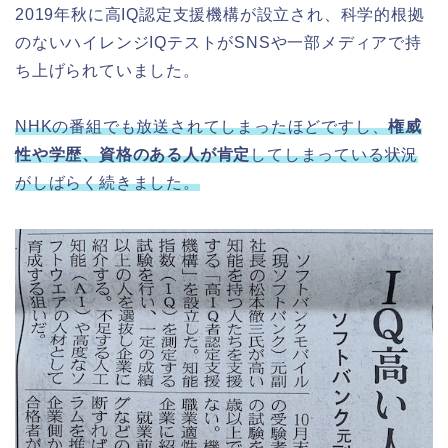
2019年秋に高IQ認定支援機構が設立され、科学的根拠
のないハイレンジIQテストがSNSや一部メディアで持
ち上げられていました。
NHKの番組でも放送されてしまったほどですし、
権威
性や学歴、資格のある人が肯定
してしまっている状況
がしばらく続きました。