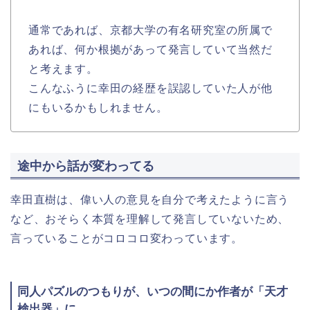
通常であれば、京都大学の有名研究室の所属で
あれば、何か根拠があって発言していて当然だ
と考えます。
こんなふうに幸田の経歴を誤認していた人が他
にもいるかもしれません。
途中から話が変わってる
幸田直樹は、偉い人の意見を自分で考えたように言う
など、おそらく本質を理解して発言していないため、
言っていることがコロコロ変わっています。
同人パズルのつもりが、いつの間にか作者が「天才
検出器」に