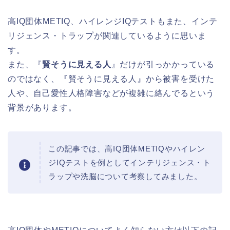
高IQ団体METIQ、ハイレンジIQテストもまた、インテ
リジェンス・トラップが関連しているように思いま
す。
また、『
賢そうに見える人
』だけが引っかかっている
のではなく、『賢そうに見える人』から被害を受けた
人や、自己愛性人格障害などが複雑に絡んでるという
背景があります。
この記事では、高IQ団体METIQやハイレン
ジIQテストを例としてインテリジェンス・ト
ラップや洗脳について考察してみました。